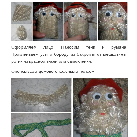
Оформляем лицо. Наносим тени и румяна.
Приклеиваем усы и бороду из бахромы от мешковины,
ротик из красной ткани или самоклейки.
Опоясываем домового красивым поясом.