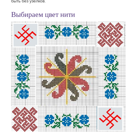
быть без узелков.
Выбираем цвет нити