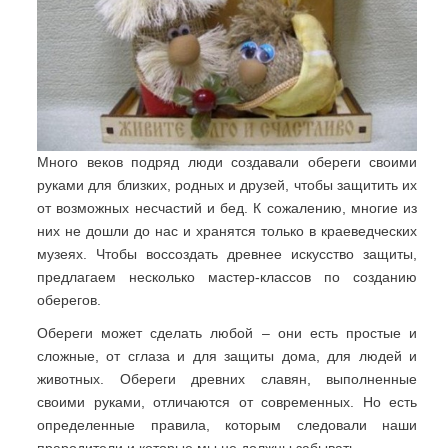
Много веков подряд люди создавали обереги своими
руками для близких, родных и друзей, чтобы защитить их
от возможных несчастий и бед. К сожалению, многие из
них не дошли до нас и хранятся только в краеведческих
музеях. Чтобы воссоздать древнее искусство защиты,
предлагаем несколько мастер-классов по созданию
оберегов.
Обереги может сделать любой – они есть простые и
сложные, от сглаза и для защиты дома, для людей и
животных. Обереги древних славян, выполненные
своими руками, отличаются от современных. Но есть
определенные правила, которым следовали наши