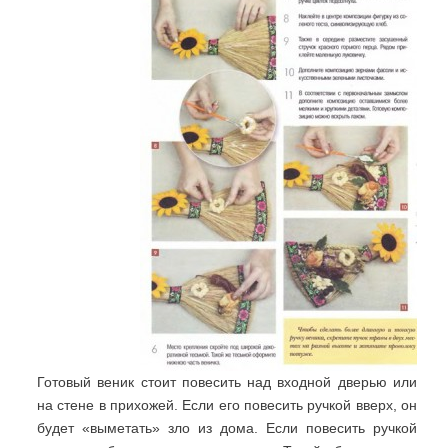
Готовый веник стоит повесить над входной дверью или
на стене в прихожей. Если его повесить ручкой вверх, он
будет «выметать» зло из дома. Если повесить ручкой