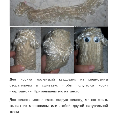
Для носика маленький квадратик из мешковины
сворачиваем и сшиваем, чтобы получился носик
«картошкой». Приклеиваем его на место.
Для шляпки можно взять старую шляпку, можно сшить
колпак из мешковины или любой другой натуральной
ткани.