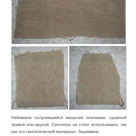
Набиваем получившийся мешочек опилками, сушеной
травой или крупой. Синтепон не стоит использовать, так
как это синтетический материал. Зашиваем.