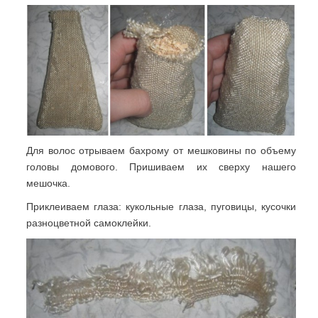
Для волос отрываем бахрому от мешковины по объему
головы домового. Пришиваем их сверху нашего
мешочка.
Приклеиваем глаза: кукольные глаза, пуговицы, кусочки
разноцветной самоклейки.