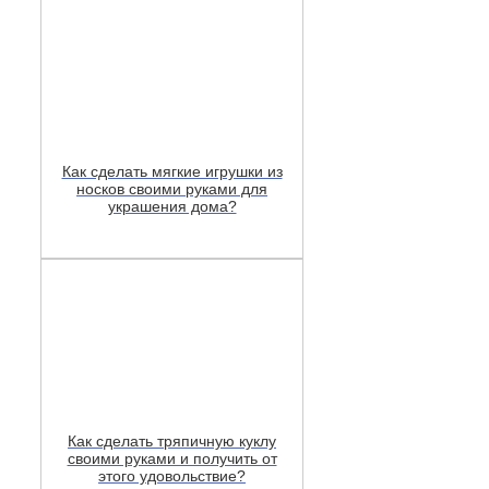
Как сделать мягкие игрушки из
носков своими руками для
украшения дома?
Как сделать тряпичную куклу
своими руками и получить от
этого удовольствие?