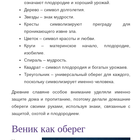
означают плодородие и хороший урожай.
Дерево – символ долголетия.
Звезды – знак мудрости.
Кресты символизируют преграду для
проникающего извне зла.
Цветок – символ красоты и любви.
Круги – материнское начало, плодородие,
изобилие.
Спираль – мудрость.
Квадрат – символ плодородия и богатых урожаев.
Треугольник – универсальный оберег для каждого,
поскольку символизирует именно человека.
Древние славяне особое внимание уделяли именно
защите дома и пропитанию, поэтому делали домашние
обереги своими руками, используя знаки, связанные с
защитой, охотой и плодородием.
Веник как оберег