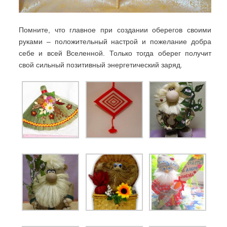
Помните, что главное при создании оберегов своими
руками – положительный настрой и пожелание добра
себе и всей Вселенной. Только тогда оберег получит
свой сильный позитивный энергетический заряд.