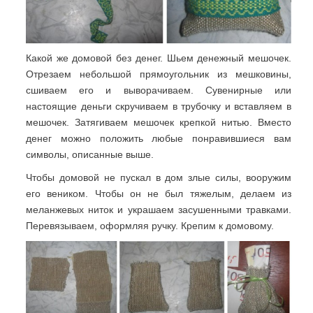
Какой же домовой без денег. Шьем денежный мешочек.
Отрезаем небольшой прямоугольник из мешковины,
сшиваем его и выворачиваем. Сувенирные или
настоящие деньги скручиваем в трубочку и вставляем в
мешочек. Затягиваем мешочек крепкой нитью. Вместо
денег можно положить любые понравившиеся вам
символы, описанные выше.
Чтобы домовой не пускал в дом злые силы, вооружим
его веником. Чтобы он не был тяжелым, делаем из
меланжевых ниток и украшаем засушенными травками.
Перевязываем, оформляя ручку. Крепим к домовому.