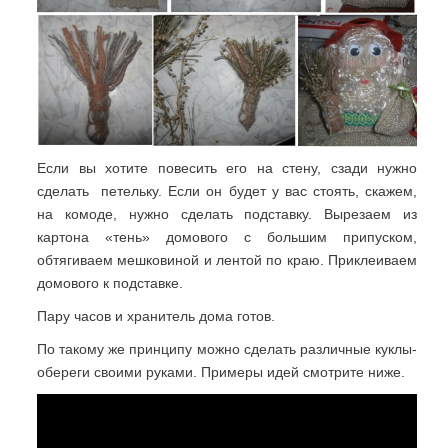
Если вы хотите повесить его на стену, сзади нужно
сделать петельку. Если он будет у вас стоять, скажем,
на комоде, нужно сделать подставку. Вырезаем из
картона «тень» домового с большим припуском,
обтягиваем мешковиной и лентой по краю. Приклеиваем
домового к подставке.
Пару часов и хранитель дома готов.
По такому же принципу можно сделать различные куклы-
обереги своими руками. Примеры идей смотрите ниже.