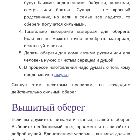
будут близкие родственники: бабушки, родители,
сестры или братья. Супруг – не кровный
родственник, но если в семье все ладится, то
обереги получатся сильными.
Тщательно выбирайте материал для оберега.
Если вы не можете точно подобрать материал,
используйте нитки.
Делать обереги для дома своими руками или для
человека нужно с чистым сердцем и душой.
В процессе изготовления надо думать о том, кому
предназначен
амулет
.
Следуя этим нехитрым правилам, вы создадите
действительно сильный оберег.
Вышитый оберег
Если вы дружите с нитками и тканью, вышейте оберег.
Выберите необходимый цвет, орнамент и вышивайте с
доброй душой. Единственное условие – вышивка должна