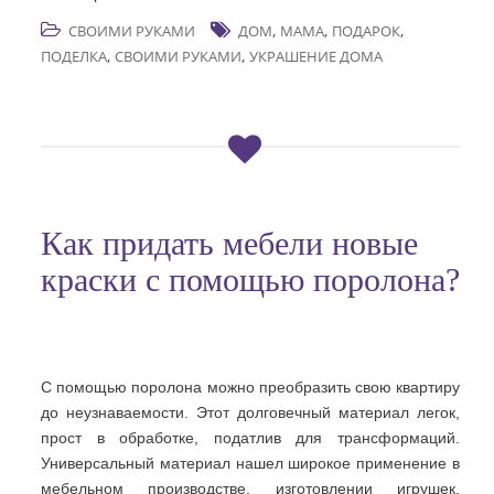
,
,
,
СВОИМИ РУКАМИ
ДОМ
МАМА
ПОДАРОК
,
,
ПОДЕЛКА
СВОИМИ РУКАМИ
УКРАШЕНИЕ ДОМА
Как придать мебели новые
краски с помощью поролона?
С помощью поролона можно преобразить свою квартиру
до неузнаваемости. Этот долговечный материал легок,
прост в обработке, податлив для трансформаций.
Универсальный материал нашел широкое применение в
мебельном производстве, изготовлении игрушек,