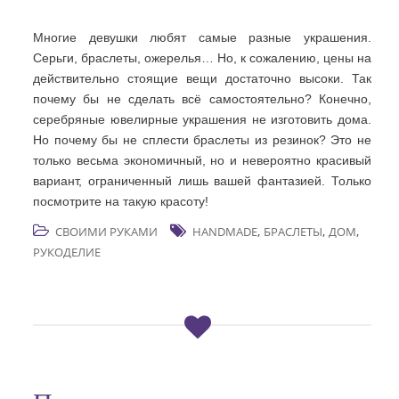
Многие девушки любят самые разные украшения.
Серьги, браслеты, ожерелья… Но, к сожалению, цены на
действительно стоящие вещи достаточно высоки. Так
почему бы не сделать всё самостоятельно? Конечно,
серебряные ювелирные украшения не изготовить дома.
Но почему бы не сплести браслеты из резинок? Это не
только весьма экономичный, но и невероятно красивый
вариант, ограниченный лишь вашей фантазией. Только
посмотрите на такую красоту!
,
,
,
СВОИМИ РУКАМИ
HANDMADE
БРАСЛЕТЫ
ДОМ
РУКОДЕЛИЕ