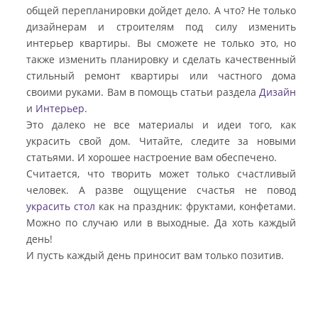
общей перепланировки дойдет дело. А что? Не только
дизайнерам и строителям под силу изменить
интерьер квартиры. Вы сможете не только это, но
также изменить планировку и сделать качественный
стильный ремонт квартиры или частного дома
своими руками. Вам в помощь статьи раздела
Дизайн
и
Интерьер
.
Это далеко не все материалы и идеи того, как
украсить свой дом. Читайте, следите за новыми
статьями. И хорошее настроение вам обеспечено.
Считается, что творить может только счастливый
человек. А разве ощущение счастья не повод
украсить стол
как на праздник: фруктами, конфетами.
Можно по случаю или в выходные. Да хоть каждый
день!
И пусть каждый день приносит вам только позитив.