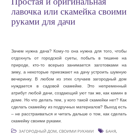
Простая и оригинальная
лавочка или скамейка своими
руками для дачи
Зачем нужна дача? Кому-то она нужна для того, чтобы
отдохнуть от городской суеты, побыть в тишине на
природе, кто-то всерьез занимается заготовками на
зиму, а некоторые приезжают на дачу устроить шумную
вечеринку. В любом из этих случаев загородный дом
нуждается в садовой скамейке. Это непременный
атрибут любой дачи, создающий уют так же, как камин в
доме. Но что делать тем, у кого такой скамейки нет? Как
сделать скамейку из подручных материалов? Выход есть
– не расстраиваться и читать дальше о том, как сделать
скамейку своими руками.
,
,
ЗАГОРОДНЫЙ ДОМ
СВОИМИ РУКАМИ
БАНЯ