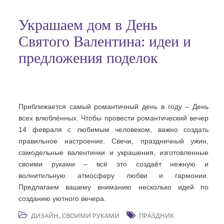
Украшаем дом в День
Святого Валентина: идеи и
предложения поделок
Приближается самый романтичный день в году – День
всех влюблённых. Чтобы провести романтический вечер
14 февраля с любимым человеком, важно создать
правильное настроение. Свечи, праздничный ужин,
самодельные валентинки и украшения, изготовленные
своими руками – всё это создаёт нежную и
волнительную атмосферу любви и гармонии.
Предлагаем вашему вниманию несколько идей по
созданию уютного вечера.
,
ДИЗАЙН
СВОИМИ РУКАМИ
ПРАЗДНИК