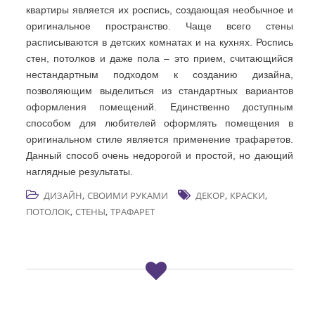
квартиры является их роспись, создающая необычное и
оригинальное пространство. Чаще всего стены
расписываются в детских комнатах и на кухнях. Роспись
стен, потолков и даже пола – это прием, считающийся
нестандартным подходом к созданию дизайна,
позволяющим выделиться из стандартных вариантов
оформления помещений. Единственно доступным
способом для любителей оформлять помещения в
оригинальном стиле является применение трафаретов.
Данный способ очень недорогой и простой, но дающий
наглядные результаты.
,
,
,
ДИЗАЙН
СВОИМИ РУКАМИ
ДЕКОР
КРАСКИ
,
,
ПОТОЛОК
СТЕНЫ
ТРАФАРЕТ