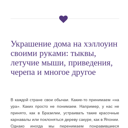
Украшение дома на хэллоуин
своими руками: тыквы,
летучие мыши, приведения,
черепа и многое другое
В каждой стране свои обычаи. Какие-то принимаем «на
ура». Каких просто не понимаем. Например, у нас не
принято, как в Бразилии, устраивать такие красочные
карнавалы или поклоняться дереву сакуре, как в Японии.
Однако иногда мы перенимаем понравившиеся