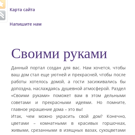
o
Карта сайта
n
Напишите нам
Своими руками
Данный портал создан для вас. Нам хочется, чтобы
ваш дом стал еще уютней и прекрасней, чтобы после
работы хотелось домой, а гости засиживались бы
допоздна, наслаждаясь душевной атмосферой. Раздел
«Своими руками» поможет вам в этом дельными
советами и прекрасными идеями. Но помните,
главное украшение дома – это вы!
Итак, чем можно украсить свой дом? Конечно,
цветами – комнатными в красивых горшочках,
живыми, срезанными в изящных вазах, сухоцветами