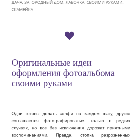
,
,
,
,
ДАЧА
ЗАГОРОДНЫЙ ДОМ
ЛАВОЧКА
СВОИМИ РУКАМИ
СКАМЕЙКА
Оригинальные идеи
оформления фотоальбома
своими руками
Одни готовы делать селфи на каждом шагу, другие
соглашаются фотографироваться только в редких
случаях, но все без исключения дорожат приятными
воспоминаниями. Правда, стопка разрозненных