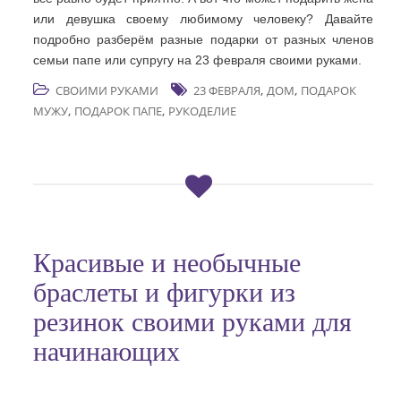
или девушка своему любимому человеку? Давайте
подробно разберём разные подарки от разных членов
семьи папе или супругу на 23 февраля своими руками.
,
,
СВОИМИ РУКАМИ
23 ФЕВРАЛЯ
ДОМ
ПОДАРОК
,
,
МУЖУ
ПОДАРОК ПАПЕ
РУКОДЕЛИЕ
Красивые и необычные
браслеты и фигурки из
резинок своими руками для
начинающих