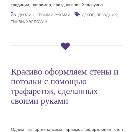
традиции, например, празднование Хэллоуина.
,
,
,
ДИЗАЙН
СВОИМИ РУКАМИ
ДЕКОР
ПРАЗДНИК
,
ТЫКВЫ
ХЭЛЛОУИН
Красиво оформляем стены и
потолки с помощью
трафаретов, сделанных
своими руками
Одним из оригинальных приемов оформления стен