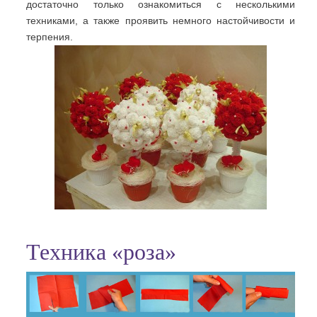
достаточно только ознакомиться с несколькими
техниками, а также проявить немного настойчивости и
терпения.
Техника «роза»