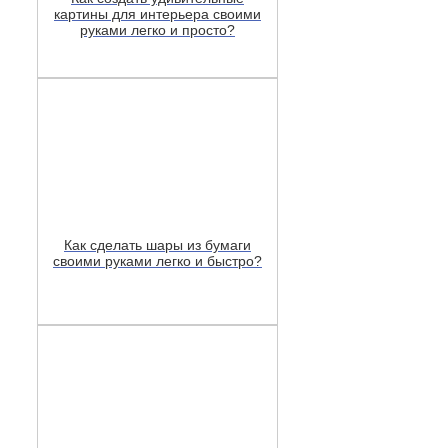
картины для интерьера своими
руками легко и просто?
Как сделать шары из бумаги
своими руками легко и быстро?