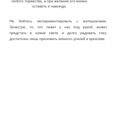
любого торжества, а при желании его можно
оставить и навсегда.
Не бойтесь экспериментировать с материалами.
Зачастую, то, что лежит у нас под рукой, может
предстать в новом свете и долго радовать глаз,
достаточно лишь приложить немного усилий и креатива.