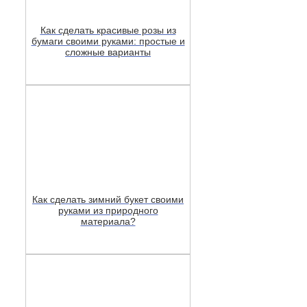
Как сделать красивые розы из
бумаги своими руками: простые и
сложные варианты
Как сделать зимний букет своими
руками из природного
материала?