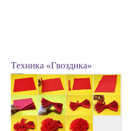
Техника «Гвоздика»