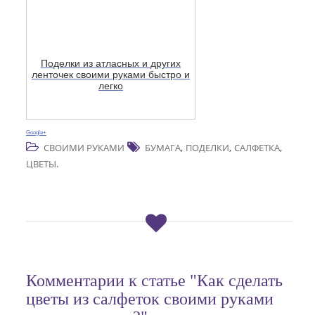
Поделки из атласных и других
ленточек своими руками быстро и
легко
Google+
,
,
,
СВОИМИ РУКАМИ
БУМАГА
ПОДЕЛКИ
САЛФЕТКА
.
ЦВЕТЫ
Комментарии к статье "Как сделать
цветы из салфеток своими руками