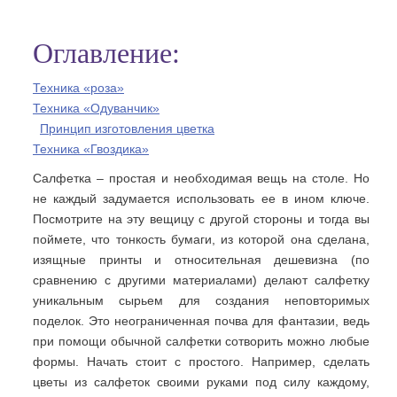
Оглавление:
Техника «роза»
Техника «Одуванчик»
Принцип изготовления цветка
Техника «Гвоздика»
Салфетка – простая и необходимая вещь на столе. Но
не каждый задумается использовать ее в ином ключе.
Посмотрите на эту вещицу с другой стороны и тогда вы
поймете, что тонкость бумаги, из которой она сделана,
изящные принты и относительная дешевизна (по
сравнению с другими материалами) делают салфетку
уникальным сырьем для создания неповторимых
поделок. Это неограниченная почва для фантазии, ведь
при помощи обычной салфетки сотворить можно любые
формы. Начать стоит с простого. Например, сделать
цветы из салфеток своими руками под силу каждому,