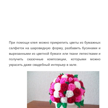
При помощи клея можно прикрепить цветы из бумажных
салфеток на шаровидную форму, разбавить бусинами и
вырезанными из цветной бумаги или ткани лепестками и
получить сказочные композиции, которыми можно
украсить даже свадебный интерьер в зале.