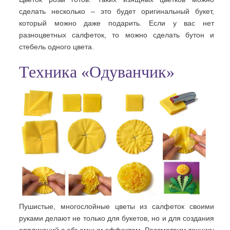
сделать несколько – это будет оригинальный букет,
который можно даже подарить. Если у вас нет
разноцветных салфеток, то можно сделать бутон и
стебель одного цвета.
Техника «Одуванчик»
Пушистые, многослойные цветы из салфеток своими
руками делают не только для букетов, но и для создания