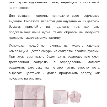
раз. Бутон одуванчика готов, перейдем к остальной
части цветка.
Для создания картины приложите свое творческое
видение. Вырежьте лепестки для одуванчика из цветной
бумаги, приклейте на подложку так, как вам
подсказывает ваше чутье, таким образом вы получите
красивую, эксклюзивную картину.
Используя подобную технику, вы можете сделать
композицию цветов сакуры из салфеток своими руками.
При этом вам нужно будет взять разноцветные слои
трехслойной салфетки, в определенный момент
разделить заготовку на четыре части, вместо круга
вырезать цветочек и далее продолжить работу, как
показано на рисунке.