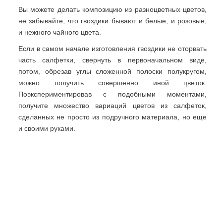
Вы можете делать композицию из разноцветных цветов,
не забывайте, что гвоздики бывают и белые, и розовые,
и нежного чайного цвета.
Если в самом начале изготовления гвоздики не оторвать
часть салфетки, свернуть в первоначальном виде,
потом, обрезав углы сложенной полоски полукругом,
можно получить совершенно иной цветок.
Поэкспериментировав с подобными моментами,
получите множество вариаций цветов из салфеток,
сделанных не просто из подручного материала, но еще
и своими руками.