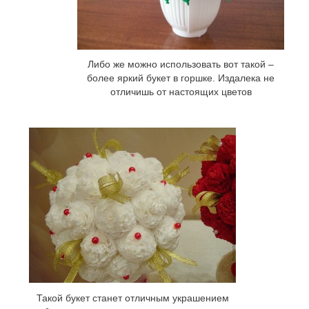
Либо же можно использовать вот такой –
более яркий букет в горшке. Издалека не
отличишь от настоящих цветов
Такой букет станет отличным украшением