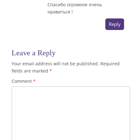
Спасибо огромное очень
нравиться !
Reply
Leave a Reply
Your email address will not be published.
Required
fields are marked
*
Comment
*