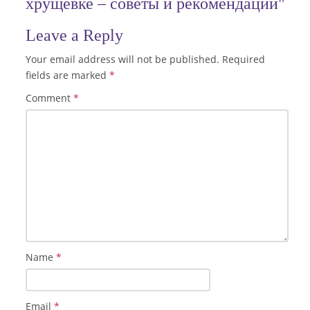
хрущевке – советы и рекомендации"
Leave a Reply
Your email address will not be published.
Required
fields are marked
*
Comment
*
Name
*
Email
*