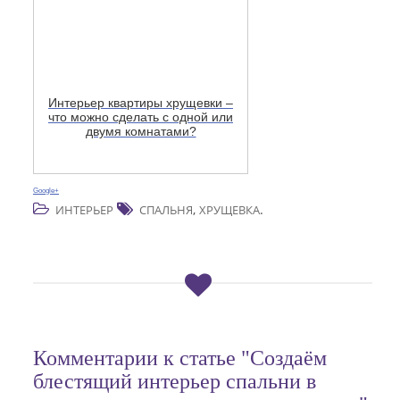
Интерьер квартиры хрущевки –
что можно сделать с одной или
двумя комнатами?
Google+
,
.
ИНТЕРЬЕР
СПАЛЬНЯ
ХРУЩЕВКА
Комментарии к статье "Создаём
блестящий интерьер спальни в