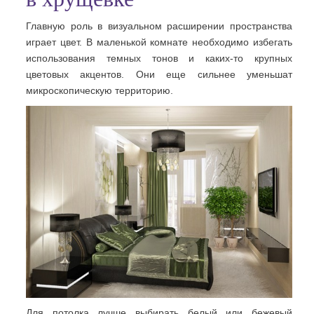
Главную роль в визуальном расширении пространства
играет цвет. В маленькой комнате необходимо избегать
использования темных тонов и каких-то крупных
цветовых акцентов. Они еще сильнее уменьшат
микроскопическую территорию.
Для потолка лучше выбирать белый или бежевый