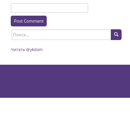
Читать @ykdom