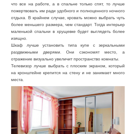
что все на работе, а в спальне только спят, то лучше
пожертвовать им ради удобного и полноценного ночного
отдыха. В крайнем случае, кровать можно выбрать чуть
более меньшего размера, чем стандарт. Тогда интерьер
маленькой спальни в хрущевке будет выглядеть более
изящно.
Шкаф лучше установить типа купе с зеркальными
раздвижными дверями. Они сэкономят место, а
отражение визуально увеличит пространство комнаты.
Телевизор лучше выбрать с плоским экраном, который
на кронштейне крепится на стену и не занимает много
места.