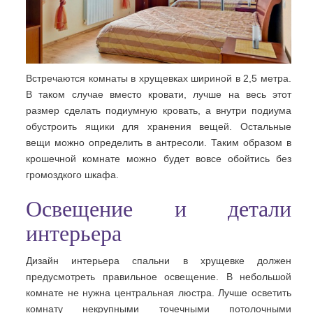
Встречаются комнаты в хрущевках шириной в 2,5 метра.
В таком случае вместо кровати, лучше на весь этот
размер сделать подиумную кровать, а внутри подиума
обустроить ящики для хранения вещей. Остальные
вещи можно определить в антресоли. Таким образом в
крошечной комнате можно будет вовсе обойтись без
громоздкого шкафа.
Освещение и детали
интерьера
Дизайн интерьера спальни в хрущевке должен
предусмотреть правильное освещение. В небольшой
комнате не нужна центральная люстра. Лучше осветить
комнату некрупными точечными потолочными