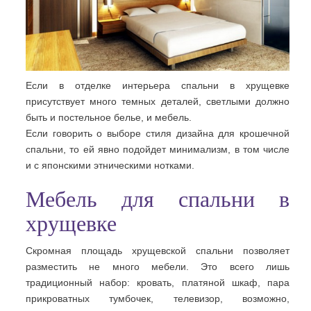
Если в отделке интерьера спальни в хрущевке
присутствует много темных деталей, светлыми должно
быть и постельное белье, и мебель.
Если говорить о выборе стиля дизайна для крошечной
спальни, то ей явно подойдет минимализм, в том числе
и с японскими этническими нотками.
Мебель для спальни в
хрущевке
Скромная площадь хрущевской спальни позволяет
разместить не много мебели. Это всего лишь
традиционный набор: кровать, платяной шкаф, пара
прикроватных тумбочек, телевизор, возможно,