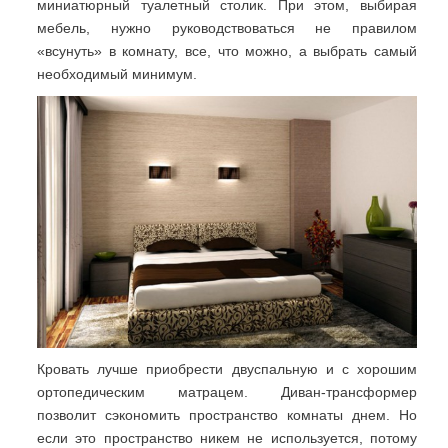
миниатюрный туалетный столик. При этом, выбирая
мебель, нужно руководствоваться не правилом
«всунуть» в комнату, все, что можно, а выбрать самый
необходимый минимум.
Кровать лучше приобрести двуспальную и с хорошим
ортопедическим матрацем. Диван-трансформер
позволит сэкономить пространство комнаты днем. Но
если это пространство никем не используется, потому