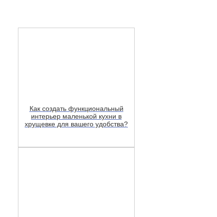
Как создать функциональный
интерьер маленькой кухни в
хрущевке для вашего удобства?