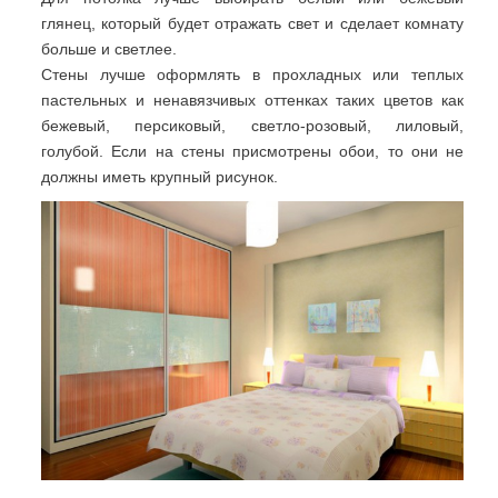
глянец, который будет отражать свет и сделает комнату
больше и светлее.
Стены лучше оформлять в прохладных или теплых
пастельных и ненавязчивых оттенках таких цветов как
бежевый, персиковый, светло-розовый, лиловый,
голубой. Если на стены присмотрены обои, то они не
должны иметь крупный рисунок.