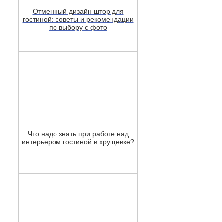
Отменный дизайн штор для
гостиной: советы и рекомендации
по выбору с фото
Что надо знать при работе над
интерьером гостиной в хрущевке?