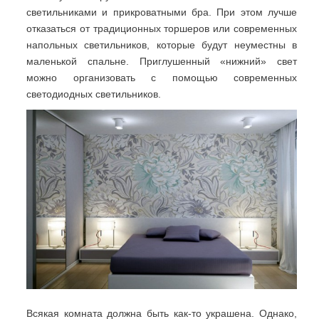
светильниками и прикроватными бра. При этом лучше
отказаться от традиционных торшеров или современных
напольных светильников, которые будут неуместны в
маленькой спальне. Приглушенный «нижний» свет
можно организовать с помощью современных
светодиодных светильников.
Всякая комната должна быть как-то украшена. Однако,