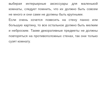
выбирая интерьерные аксессуары для маленькой
комнаты, следует помнить, что их должно быть совсем
не много и они сами не должны быть крупными.
Если очень хочется повесить на стену панно или
большую картину, то все остальное должно быть мелким
и неброским. Также декоративные предметы не должны
повторяться на противоположных стенах, так они только
сузят комнату.