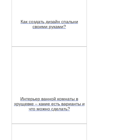
Как создать дизайн спальни
своими руками?
Интерьер ванной комнаты в
хрущевке – какие есть варианты и
что можно сделать?