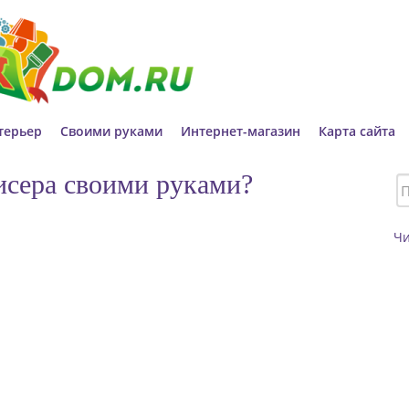
терьер
Своими руками
Интернет-магазин
Карта сайта
бисера своими руками?
Ч