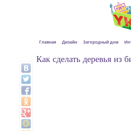
Главная
Дизайн
Загородный дом
Ин
Как сделать деревья из 