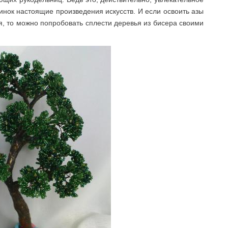
инок настоящие произведения искусств. И если освоить азы
, то можно попробовать сплести деревья из бисера своими