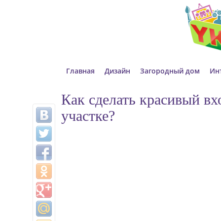
Главная
Дизайн
Загородный дом
Ин
Как сделать красивый вх
участке?