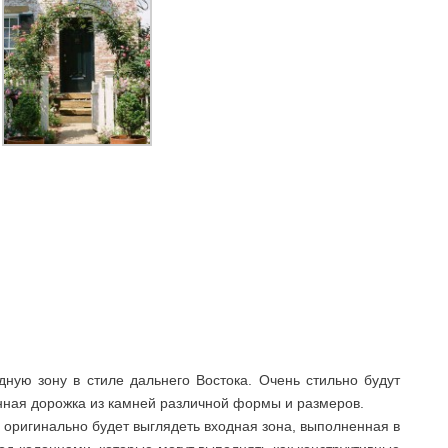
ную зону в стиле дальнего Востока. Очень стильно будут
ная дорожка из камней различной формы и размеров.
 оригинально будет выглядеть входная зона, выполненная в