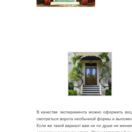
В качестве эксперимента можно оформить вход
смотреться ворота необычной формы и выложен
Если же такой вариант вам не по душе не менее