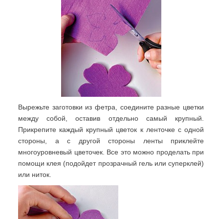
Вырежьте заготовки из фетра, соедините разные цветки
между собой, оставив отдельно самый крупный.
Прикрепите каждый крупный цветок к ленточке с одной
стороны, а с другой стороны ленты приклейте
многоуровневый цветочек. Все это можно проделать при
помощи клея (подойдет прозрачный гель или суперклей)
или ниток.