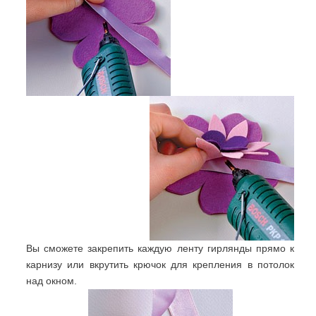
Вы сможете закрепить каждую ленту гирлянды прямо к
карнизу или вкрутить крючок для крепления в потолок
над окном.