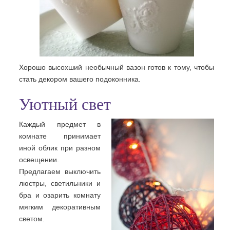
Хорошо высохший необычный вазон готов к тому, чтобы
стать декором вашего подоконника.
Уютный свет
Каждый предмет в
комнате принимает
иной облик при разном
освещении.
Предлагаем выключить
люстры, светильники и
бра и озарить комнату
мягким декоративным
светом.