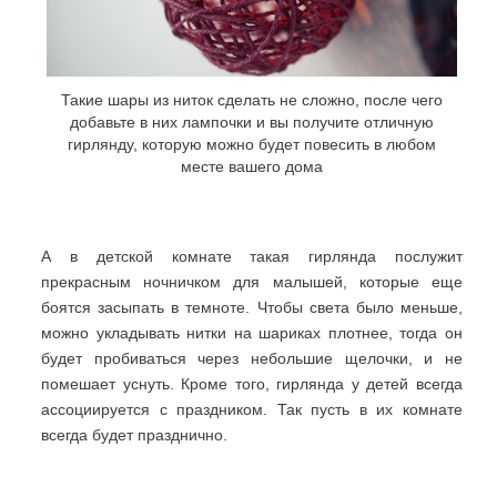
Такие шары из ниток сделать не сложно, после чего
добавьте в них лампочки и вы получите отличную
гирлянду, которую можно будет повесить в любом
месте вашего дома
А в детской комнате такая гирлянда послужит
прекрасным ночничком для малышей, которые еще
боятся засыпать в темноте. Чтобы света было меньше,
можно укладывать нитки на шариках плотнее, тогда он
будет пробиваться через небольшие щелочки, и не
помешает уснуть. Кроме того, гирлянда у детей всегда
ассоциируется с праздником. Так пусть в их комнате
всегда будет празднично.