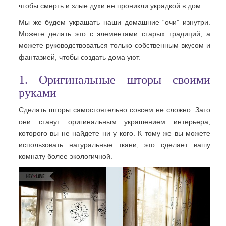
чтобы смерть и злые духи не проникли украдкой в дом.
Мы же будем украшать наши домашние “очи” изнутри.
Можете делать это с элементами старых традиций, а
можете руководствоваться только собственным вкусом и
фантазией, чтобы создать дома уют.
1. Оригинальные шторы своими
руками
Сделать шторы самостоятельно совсем не сложно. Зато
они станут оригинальным украшением интерьера,
которого вы не найдете ни у кого. К тому же вы можете
использовать натуральные ткани, это сделает вашу
комнату более экологичной.