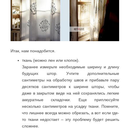
Итак, нам понадобится.
ткань (можно лен или хлопок).
Заранее измерьте необходимые ширину и длину
будущих штор. Учтите дополнительные
сантиметры на обработку швов и прибавьте пару
десятков сантиметров к ширине шторы, чтобы
даже в закрытом виде на ней сохранялись легкие
аккуратные складочки. Еще приплюсуйте
несколько сантиметров на усадку ткани. Помните,
что лишнее всегда можно обрезать, а вот если где-
то ткани недостает – эту проблему будет решить
сложнее.