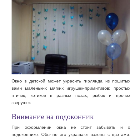
Окно в детской может украсить гирлянда из пошитых
вами маленьких мягких игрушек-примитивов: простых
птичек, котиков в разных позах, рыбок и прочих
зверушек.
Внимание на подоконник
При оформлении окна не стоит забывать и о
подоконнике. Обычно его украшают вазоны с цветами.