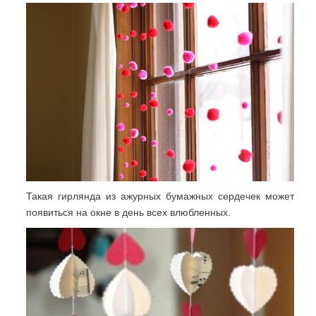
Такая гирлянда из ажурных бумажных сердечек может
появиться на окне в день всех влюбленных.