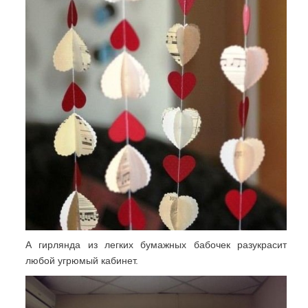
А гирлянда из легких бумажных бабочек разукрасит
любой угрюмый кабинет.