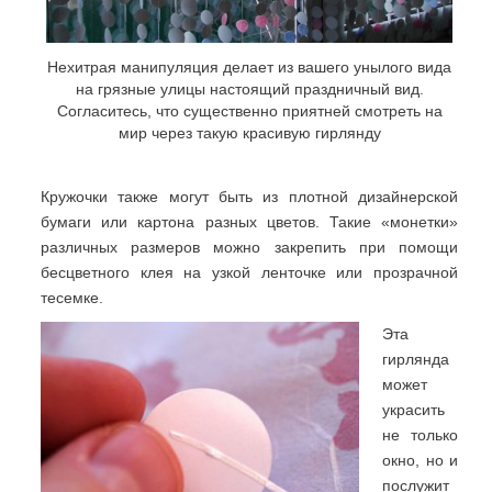
Нехитрая манипуляция делает из вашего унылого вида
на грязные улицы настоящий праздничный вид.
Согласитесь, что существенно приятней смотреть на
мир через такую красивую гирлянду
Кружочки также могут быть из плотной дизайнерской
бумаги или картона разных цветов. Такие «монетки»
различных размеров можно закрепить при помощи
бесцветного клея на узкой ленточке или прозрачной
тесемке.
Эта
гирлянда
может
украсить
не только
окно, но и
послужит