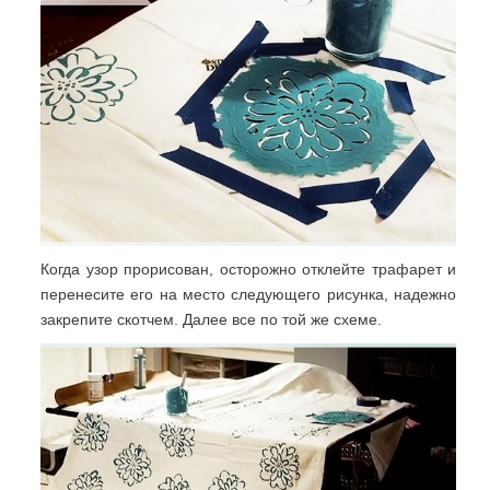
Когда узор прорисован, осторожно отклейте трафарет и
перенесите его на место следующего рисунка, надежно
закрепите скотчем. Далее все по той же схеме.