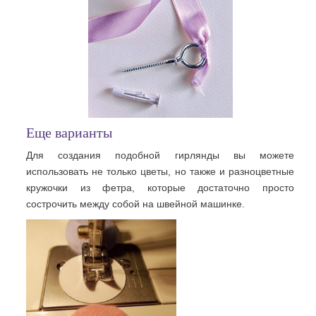
Еще варианты
Для создания подобной гирлянды вы можете
использовать не только цветы, но также и разноцветные
кружочки из фетра, которые достаточно просто
сострочить между собой на швейной машинке.