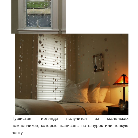
Пушистая гирлянда получится из маленьких
помпончиков, которые нанизаны на шнурок или тонкую
ленту.