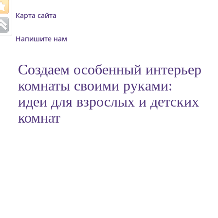
o
Карта сайта
n
Напишите нам
Создаем особенный интерьер
комнаты своими руками:
идеи для взрослых и детских
комнат