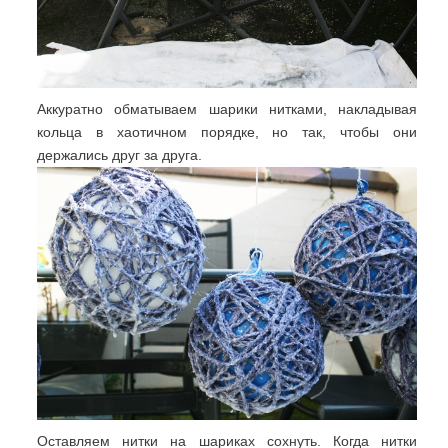
Аккуратно обматываем шарики нитками, накладывая
кольца в хаотичном порядке, но так, чтобы они
держались друг за друга.
Оставляем нитки на шариках сохнуть. Когда нитки