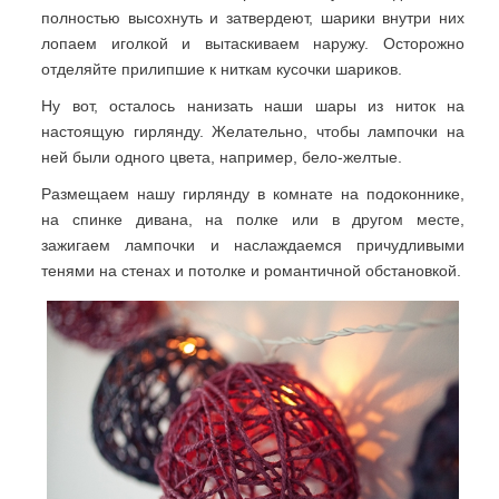
полностью высохнуть и затвердеют, шарики внутри них
лопаем иголкой и вытаскиваем наружу. Осторожно
отделяйте прилипшие к ниткам кусочки шариков.
Ну вот, осталось нанизать наши шары из ниток на
настоящую гирлянду. Желательно, чтобы лампочки на
ней были одного цвета, например, бело-желтые.
Размещаем нашу гирлянду в комнате на подоконнике,
на спинке дивана, на полке или в другом месте,
зажигаем лампочки и наслаждаемся причудливыми
тенями на стенах и потолке и романтичной обстановкой.