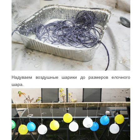
Надуваем воздушные шарики до размеров елочного
шара.