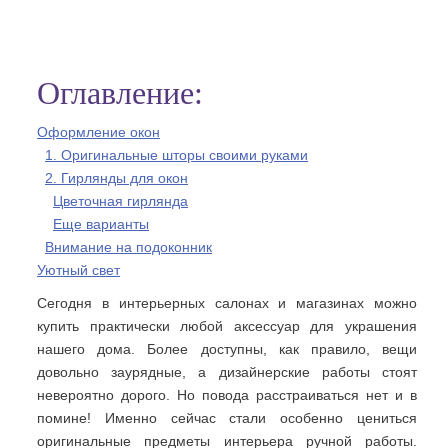
Оглавление:
Оформление окон
1. Оригинальные шторы своими руками
2. Гирлянды для окон
Цветочная гирлянда
Еще варианты
Внимание на подоконник
Уютный свет
Сегодня в интерьерных салонах и магазинах можно
купить практически любой аксессуар для украшения
нашего дома. Более доступны, как правило, вещи
довольно заурядные, а дизайнерские работы стоят
невероятно дорого. Но повода расстраиваться нет и в
помине! Именно сейчас стали особенно цениться
оригинальные предметы интерьера ручной работы.