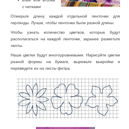
с нитками
Отмерьте длину каждой отдельной ленточки для
гирлянды. Лучше, чтобы ленточки были разной длины.
Чтобы узнать количество цветков, которые будут
располагаться на каждой ленточке, заранее разметьте
ленты.
Наши цветки будут многоуровневыми. Нарисуйте цветки
разной формы на бумаге, вырежьте выкройки и
переведите их на листы фетра.